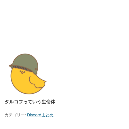
タルコフっていう生命体
カテゴリー:
Discordまとめ