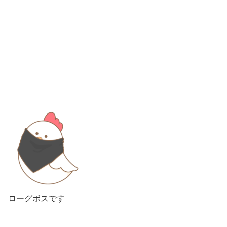
ローグボスです