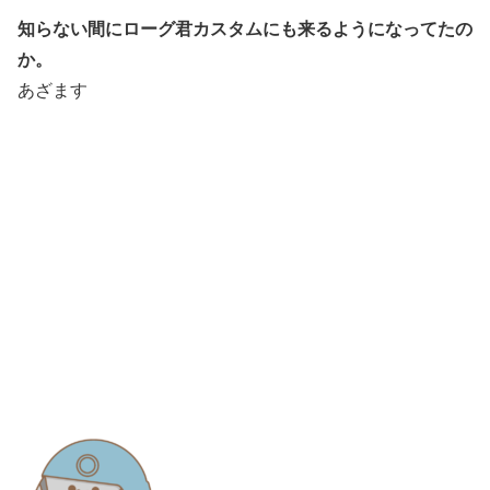
知らない間にローグ君カスタムにも来るようになってたの
か。
あざます