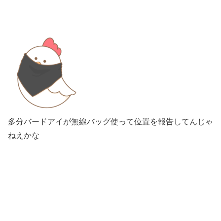
多分バードアイが無線バッグ使って位置を報告してんじゃ
ねえかな