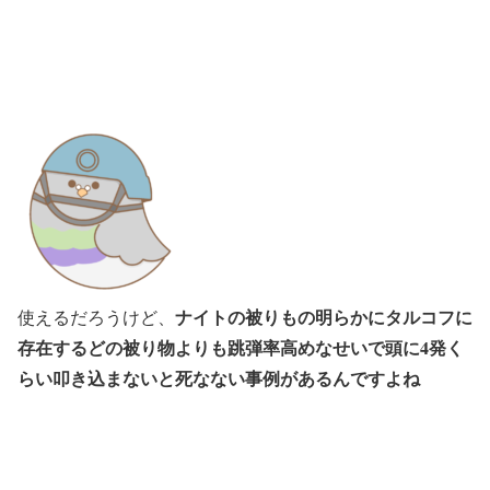
ナイトの被りもの明らかにタルコフに
使えるだろうけど、
存在するどの被り物よりも跳弾率高めなせいで頭に4発く
らい叩き込まないと死なない事例があるんですよね