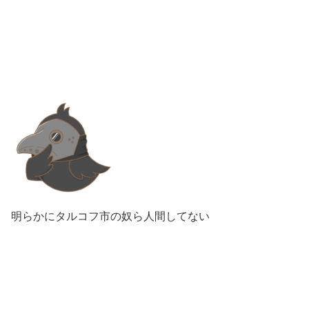
明らかにタルコフ市の奴ら人間してない