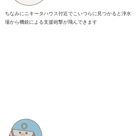
ちなみにニキータハウス付近でこいつらに見つかると浄水
場から機銃による支援砲撃が飛んできます