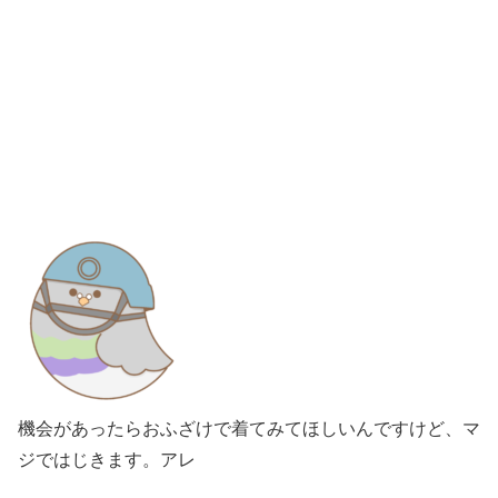
機会があったらおふざけで着てみてほしいんですけど、マ
ジではじきます。アレ