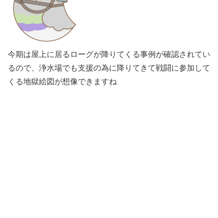
今期は屋上に居るローグが降りてくる事例が確認されてい
るので、浄水場でも支援の為に降りてきて戦闘に参加して
くる地獄絵図が想像できますね