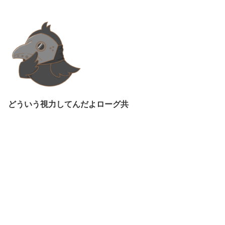
どういう視力してんだよローグ共