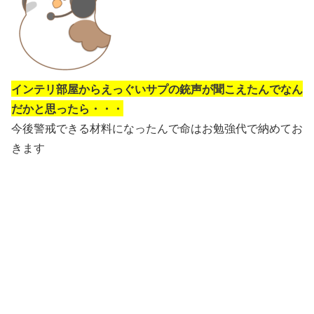
インテリ部屋からえっぐいサプの銃声が聞こえたんでなん
だかと思ったら・・・
今後警戒できる材料になったんで命はお勉強代で納めてお
きます