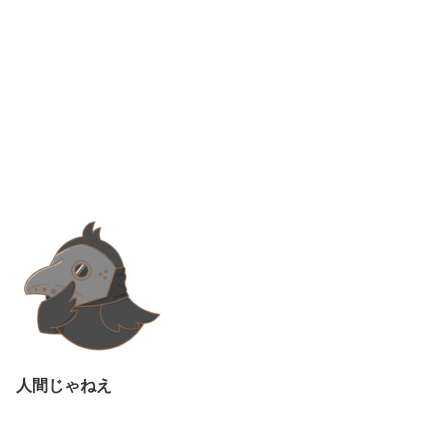
人間じゃねえ