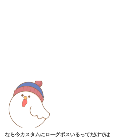
なら今カスタムにローグボスいるってだけでは