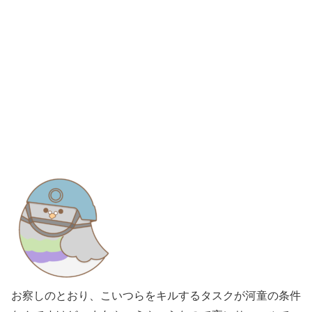
お察しのとおり、こいつらをキルするタスクが河童の条件