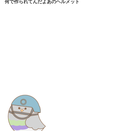
何で作られてんだよあのヘルメット