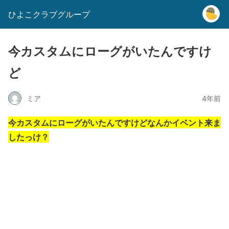
ひよこクラブグループ
今カスタムにローグがいたんですけ
ど
ミア
4年前
今カスタムにローグがいたんですけどなんかイベント来ま
したっけ？