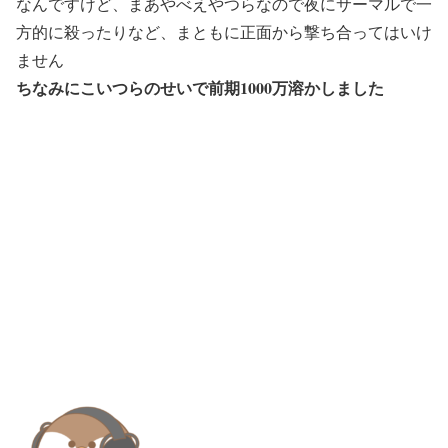
なんですけど、まあやべえやつらなので夜にサーマルで一
方的に殺ったりなど、まともに正面から撃ち合ってはいけ
ません
ちなみにこいつらのせいで前期1000万溶かしました