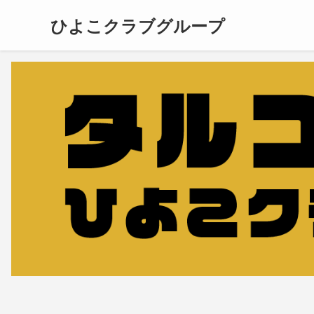
ひよこクラブグループ