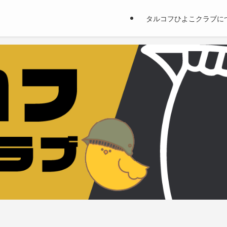
タルコフひよこクラブに