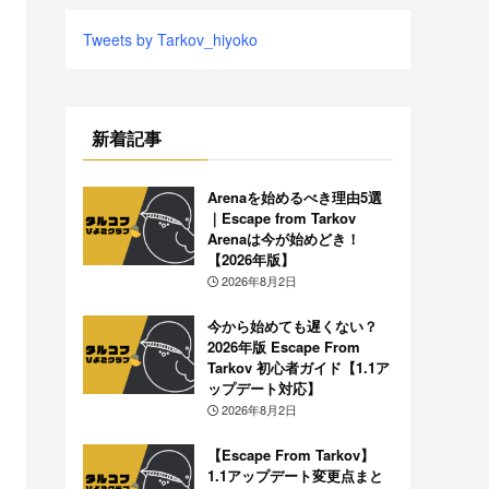
Tweets by Tarkov_hiyoko
新着記事
Arenaを始めるべき理由5選
｜Escape from Tarkov
Arenaは今が始めどき！
【2026年版】
2026年8月2日
今から始めても遅くない？
2026年版 Escape From
Tarkov 初心者ガイド【1.1ア
ップデート対応】
2026年8月2日
【Escape From Tarkov】
1.1アップデート変更点まと