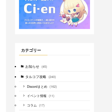
カテゴリー
お知らせ
(45)
タルコフ攻略
(240)
(162)
Discordまとめ
(11)
イベント情報
(17)
コラム