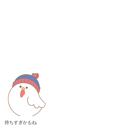
持ちすぎかもね