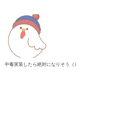
中毒実装したら絶対になりそう（）