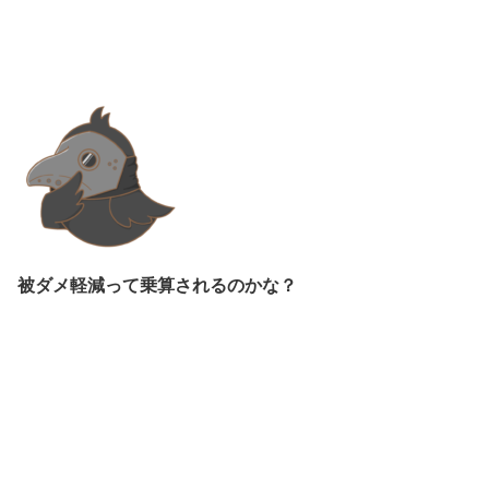
被ダメ軽減って乗算されるのかな？