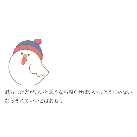
減らした方がいいと思うなら減らせばいいしそうじゃない
ならそれでいいとはおもう