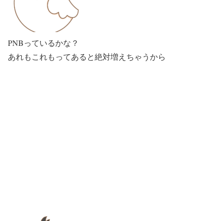
PNBっているかな？
あれもこれもってあると絶対増えちゃうから