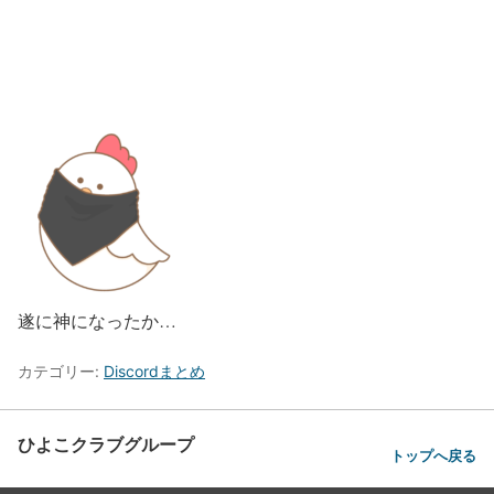
遂に神になったか…
カテゴリー:
Discordまとめ
ひよこクラブグループ
トップへ戻る