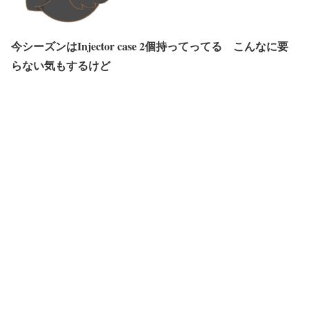
今シーズンはInjector case 2個持ってってる こんなに要
らない気もするけど