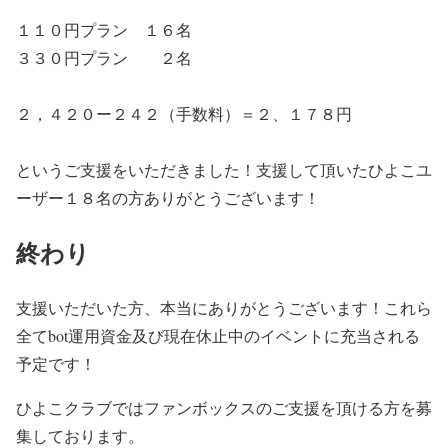
１１０円プラン １６名
３３０円プラン ２名
２，４２０ー２４２（手数料）＝２、１７８円
というご支援をいただきました！支援して頂いたひよこユ
ーザー１８名の方ありがとうございます！
終わり
支援いただいた方、本当にありがとうございます！これら
全てbot運用資金及び現在休止中のイベントに充当される
予定です！
ひよこクラブではファンボックスのご支援を頂ける方を募
集しております。