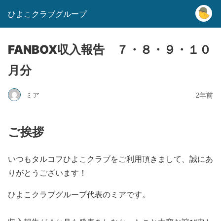
ひよこクラブグループ
FANBOX収入報告 ７・８・９・１０
月分
ミア
2年前
ご挨拶
いつもタルコフひよこクラブをご利用頂きまして、誠にあ
りがとうございます！
ひよこクラブグループ代表のミアです。