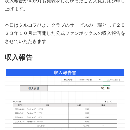
収入報告が４か月も発表をしなかったこと大変お詫び申し
上げます。
本日はタルコフひよこクラブのサービスの一環として２０
２３年１０月に再開した公式ファンボックスの収入報告を
させていただきます
収入報告