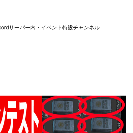
cordサーバー内・イベント特設チャンネル