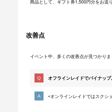
商品として、ギフト券1,500円分をお送
改善点
イベント中、多くの改善点が見つかりま
オフラインレイドでパイナップ
⇨オンラインレイドではスクシ