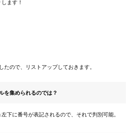
りします！
したので、リストアップしておきます。
ルを集められるのでは？
ョ左下に番号が表記されるので、それで判別可能。