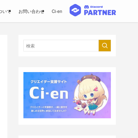
ついて
お問い合わせ
Ci-en