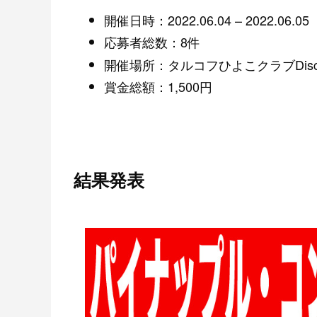
開催日時：2022.06.04 – 2022.06.05
応募者総数：8件
開催場所：タルコフひよこクラブDis
賞金総額：1,500円
結果発表