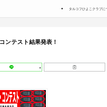
タルコフひよこクラブに
コンテスト結果発表！