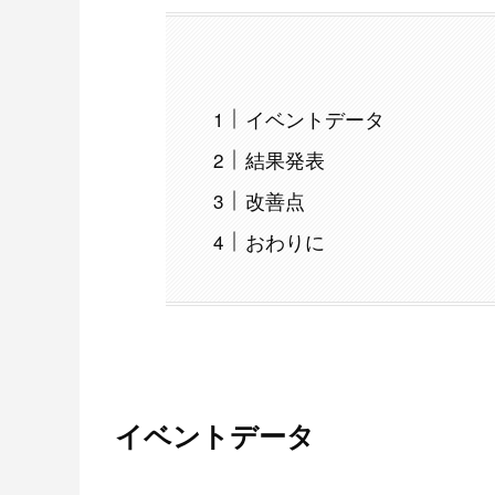
イベントデータ
結果発表
改善点
おわりに
イベントデータ