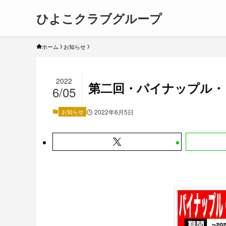
ひよこクラブグループ
ホーム
お知らせ
2022
第二回・パイナップル・
6/05
お知らせ
2022年6月5日