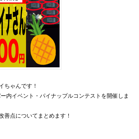
イちゃんです！
かけて、サーバー内イベント・パイナップルコンテストを開催しま
改善点についてまとめます！