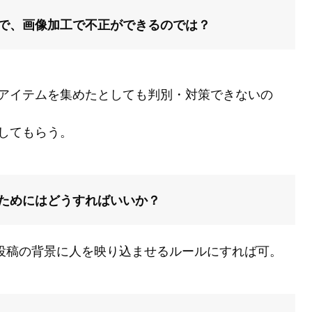
で、画像加工で不正ができるのでは？
アイテムを集めたとしても判別・対策できないの
してもらう。
ためにはどうすればいいか？
ョ投稿の背景に人を映り込ませるルールにすれば可。