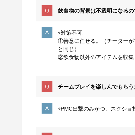
飲食物の背景は不透明になるの
⇨対策不可。
①善意に任せる。（チーターが
と同じ）
②飲食物以外のアイテムを収集
チームプレイを楽しんでもらう
⇨PMC出撃のみかつ、スクシ