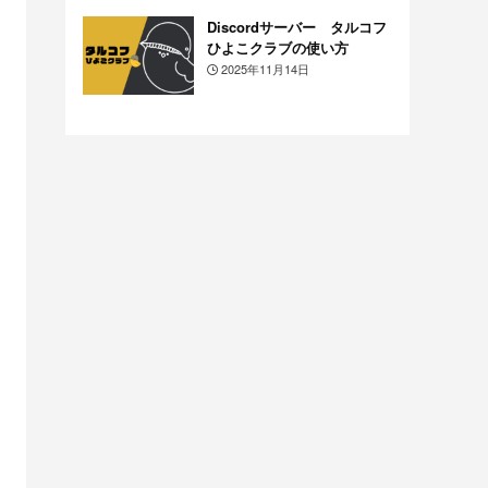
Discordサーバー タルコフ
ひよこクラブの使い方
2025年11月14日