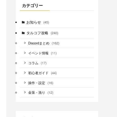
カテゴリー
お知らせ
(45)
タルコフ攻略
(240)
(162)
Discordまとめ
(11)
イベント情報
(17)
コラム
(44)
初心者ガイド
(16)
操作・設定
(12)
金策・漁り