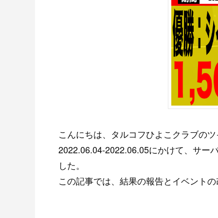
こんにちは、タルコフひよこクラブのツ
2022.06.04-2022.06.05に
した。
この記事では、結果の報告とイベントの