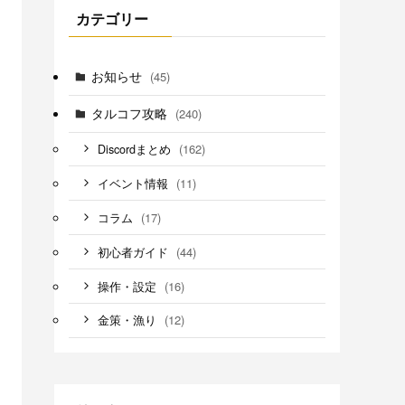
カテゴリー
お知らせ
(45)
タルコフ攻略
(240)
(162)
Discordまとめ
(11)
イベント情報
(17)
コラム
(44)
初心者ガイド
(16)
操作・設定
(12)
金策・漁り