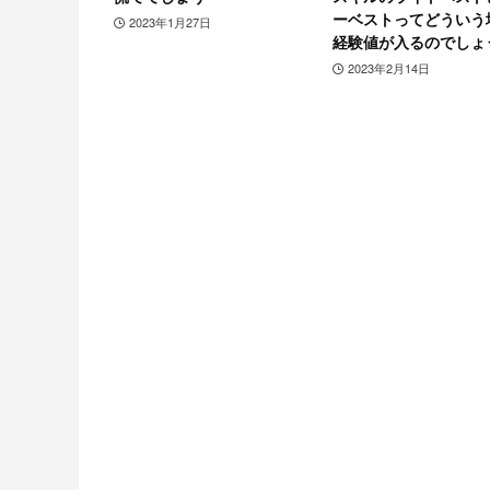
ーベストってどういう
2023年1月27日
経験値が入るのでしょ
2023年2月14日