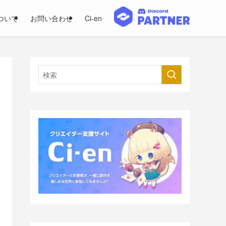
ついて
お問い合わせ
Ci-en