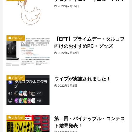
2022年7月25日
【EFT】プライムデー・タルコフ
お知らせ
向けのおすすめPC・グッズ
2022年7月12日
ワイプが実施されました！
お知らせ
2022年7月2日
第二回・パイナップル・コンテス
お知らせ
ト結果発表！