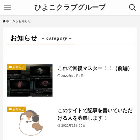
ひよこクラブグループ
ホーム
お知らせ
お知らせ
– category –
これで回復マスター！！（前編）
お知らせ
2022年12月3日
このサイトで記事を書いていただ
お知らせ
ける人を募集します！
2022年11月26日