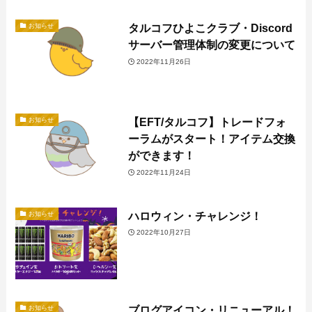
タルコフひよこクラブ・Discord
お知らせ
サーバー管理体制の変更について
2022年11月26日
【EFT/タルコフ】トレードフォ
お知らせ
ーラムがスタート！アイテム交換
ができます！
2022年11月24日
ハロウィン・チャレンジ！
お知らせ
2022年10月27日
ブログアイコン・リニューアル！
お知らせ