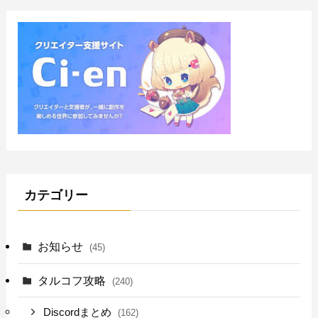
カテゴリー
お知らせ
(45)
タルコフ攻略
(240)
Discordまとめ
(162)