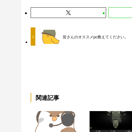
皆さんのオススメpc教えてください。
関連記事