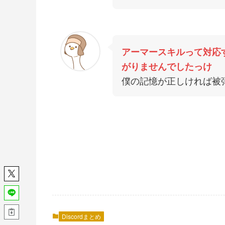
アーマースキルって対応
がりませんでしたっけ
僕の記憶が正しければ被
Discordまとめ