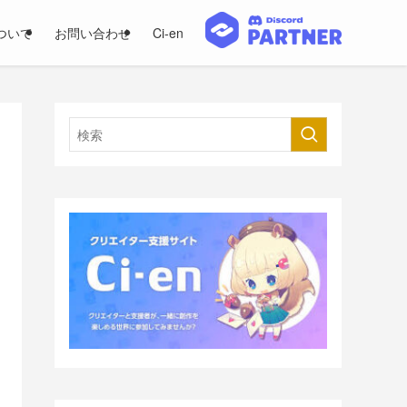
ついて
お問い合わせ
Ci-en