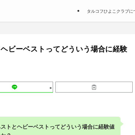
タルコフひよこクラブに
とヘビーベストってどういう場合に経験
ベストとヘビーベストってどういう場合に経験値