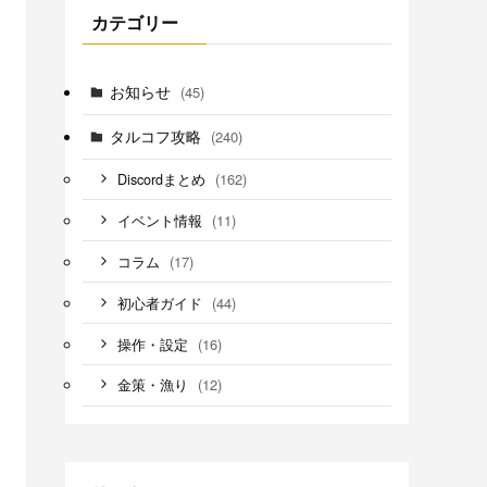
カテゴリー
お知らせ
(45)
タルコフ攻略
(240)
(162)
Discordまとめ
(11)
イベント情報
(17)
コラム
(44)
初心者ガイド
(16)
操作・設定
(12)
金策・漁り