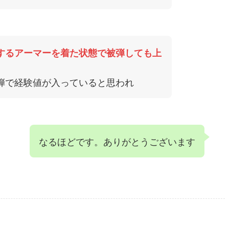
するアーマーを着た状態で被弾しても上
弾で経験値が入っていると思われ
なるほどです。ありがとうございます