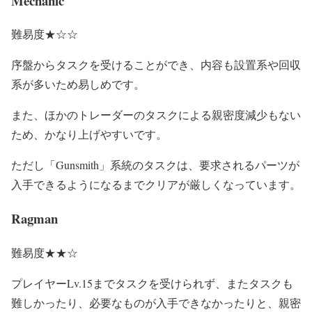
Mechanic
難易度★☆☆
序盤からタスクを受けることができ、内容も設置系や回収
系が多いため易しめです。
また、ほかのトレーダーのタスクによる親密度減少もない
ため、かなり上げやすいです。
ただし「Gunsmith」系統のタスクは、要求されるパーツが
入手できるようになるまでクリアが厳しくなっています。
Ragman
難易度★★☆
プレイヤーLv.15までタスクを受けられず、またタスクも
難しかったり、必要なものが入手できなかったりと、親密