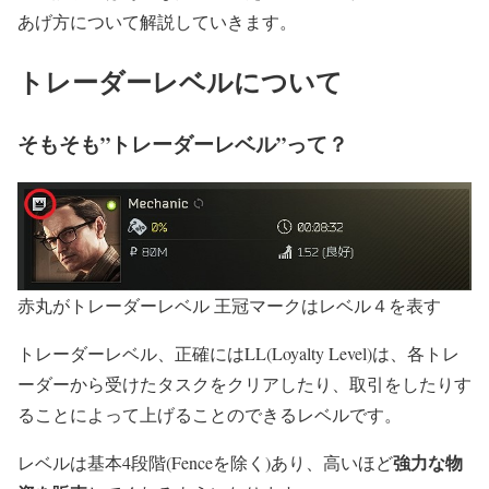
あげ方について解説していきます。
トレーダーレベルについて
そもそも”トレーダーレベル”って？
赤丸がトレーダーレベル 王冠マークはレベル４を表す
トレーダーレベル、正確にはLL(Loyalty Level)は、各トレ
ーダーから受けたタスクをクリアしたり、取引をしたりす
ることによって上げることのできるレベルです。
強力な物
レベルは基本4段階(Fenceを除く)あり、高いほど