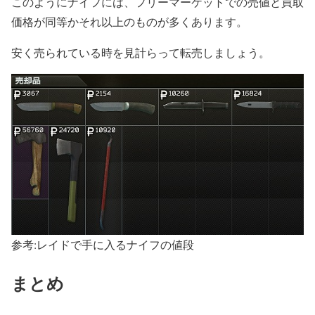
このようにナイフには、フリーマーケットでの売値と買取
価格が同等かそれ以上のものが多くあります。
安く売られている時を見計らって転売しましょう。
参考:レイドで手に入るナイフの値段
まとめ