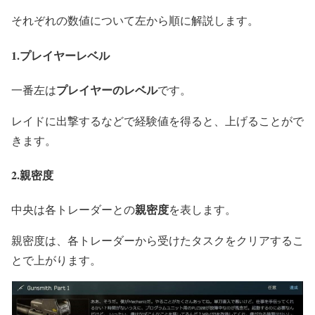
それぞれの数値について左から順に解説します。
1.プレイヤーレベル
プレイヤーのレベル
一番左は
です。
レイドに出撃するなどで経験値を得ると、上げることがで
きます。
2.親密度
親密度
中央は各トレーダーとの
を表します。
親密度は、各トレーダーから受けたタスクをクリアするこ
とで上がります。