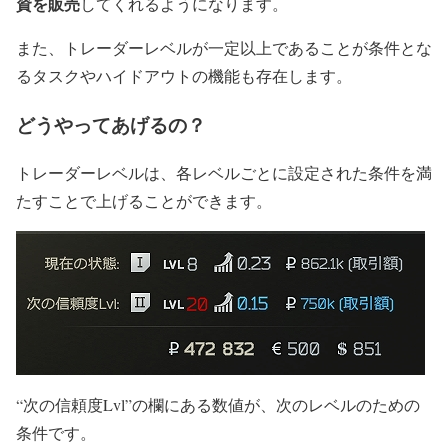
資を販売
してくれるようになります。
また、トレーダーレベルが一定以上であることが条件とな
るタスクやハイドアウトの機能も存在します。
どうやってあげるの？
トレーダーレベルは、各レベルごとに設定された条件を満
たすことで上げることができます。
“次の信頼度Lvl”の欄にある数値が、次のレベルのための
条件です。