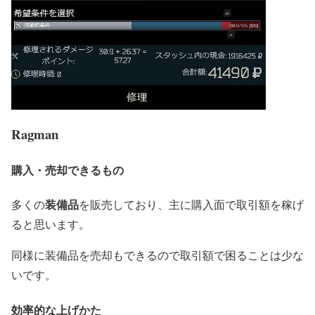
Ragman
購入・売却できるもの
装備品
多くの
を販売しており、主に購入面で取引額を稼げ
ると思います。
同様に装備品を売却もできるので取引額で困ることは少な
いです。
効率的な上げかた