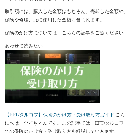
取引額には、購入した金額はもちろん、売却した金額や、
保険や修理、服に使用した金額も含まれます。
保険のかけ方については、こちらの記事をご覧ください。
あわせて読みたい
【EFT/タルコフ】保険のかけ方・受け取り方ガイド
こん
にちは、ツイちゃんです。この記事では、EFT/タルコフ
での保険のかけ方・受け取り方を解説していきます。