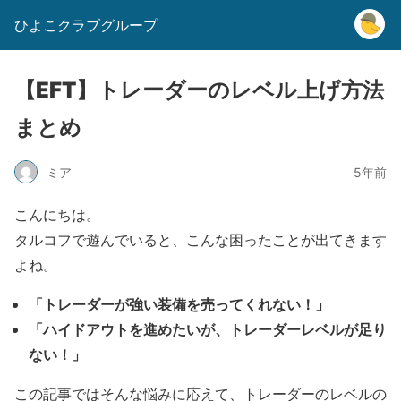
ひよこクラブグループ
【EFT】トレーダーのレベル上げ方法
まとめ
ミア
5年前
こんにちは。
タルコフで遊んでいると、こんな困ったことが出てきます
よね。
「トレーダーが強い装備を売ってくれない！」
「ハイドアウトを進めたいが、トレーダーレベルが足り
ない！」
この記事ではそんな悩みに応えて、トレーダーのレベルの