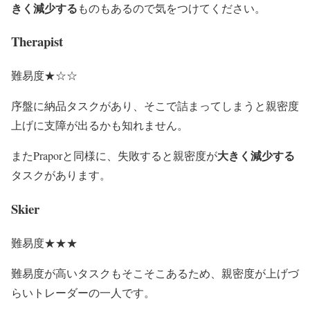
きく減少する
ものもあるので気をつけてください。
Therapist
難易度★☆☆
序盤に納品タスクがあり、そこで詰まってしまうと親密度
上げに支障が出るかも知れません。
大きく減少する
またPraporと同様に、失敗すると親密度が
タスクがあります。
Skier
難易度★★★
難易度が高いタスクもそこそこあるため、親密度が上げづ
らいトレーダーの一人です。