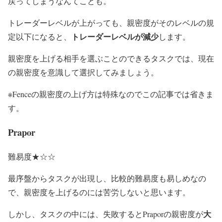
戻ってしまうなんてことも。
トレーダーレベルが上がっても、親密度がそのレベルの規
トレーダーレベルが減少
定以下になると、
します。
親密度を上げる相手を選ぶことのできるタスクでは、現在
の親密度を意識して選択してみましょう。
※Fenceの親密度の上げ方は特殊なのでこの記事では省きま
す。
Prapor
難易度★☆☆
最序盤からタスクが出現し、比較的難易度も易しめなの
で、親密度を上げるのには苦労しないと思います。
大
しかし、タスクの中には、失敗するとPraporの親密度が