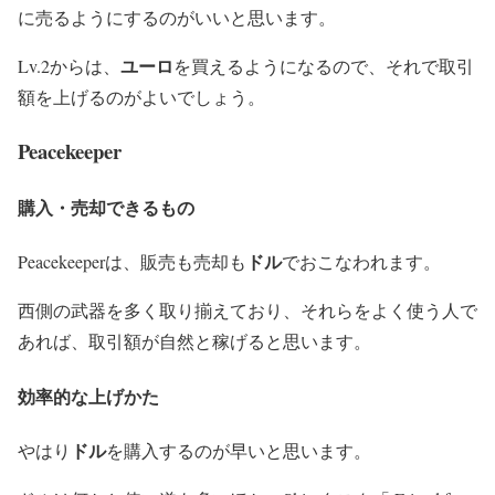
に売るようにするのがいいと思います。
ユーロ
Lv.2からは、
を買えるようになるので、それで取引
額を上げるのがよいでしょう。
Peacekeeper
購入・売却できるもの
ドル
Peacekeeperは、販売も売却も
でおこなわれます。
西側の武器を多く取り揃えており、それらをよく使う人で
あれば、取引額が自然と稼げると思います。
効率的な上げかた
ドル
やはり
を購入するのが早いと思います。