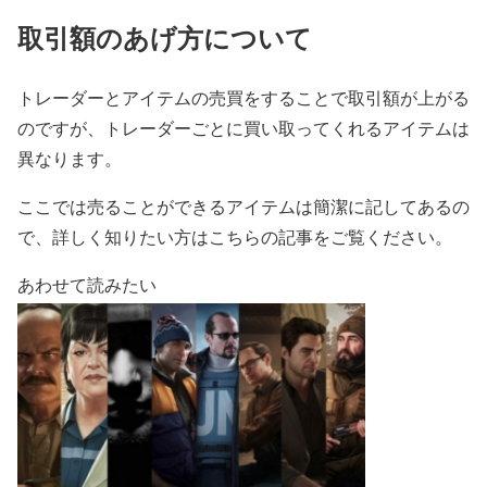
取引額のあげ方について
トレーダーとアイテムの売買をすることで取引額が上がる
のですが、トレーダーごとに買い取ってくれるアイテムは
異なります。
ここでは売ることができるアイテムは簡潔に記してあるの
で、詳しく知りたい方はこちらの記事をご覧ください。
あわせて読みたい