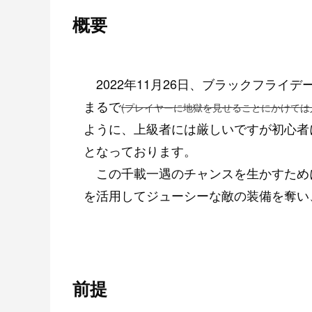
概要
2022年11月26日、ブラックフライ
まるで
(プレイヤーに地獄を見せることにかけては
ように、上級者には厳しいですが初心者
となっております。
この千載一遇のチャンスを生かすため
を活用してジューシーな敵の装備を奪い
前提