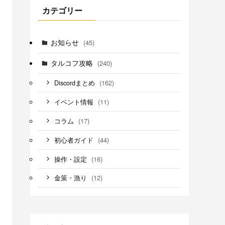
カテゴリー
お知らせ
(45)
タルコフ攻略
(240)
(162)
Discordまとめ
(11)
イベント情報
(17)
コラム
(44)
初心者ガイド
(16)
操作・設定
(12)
金策・漁り