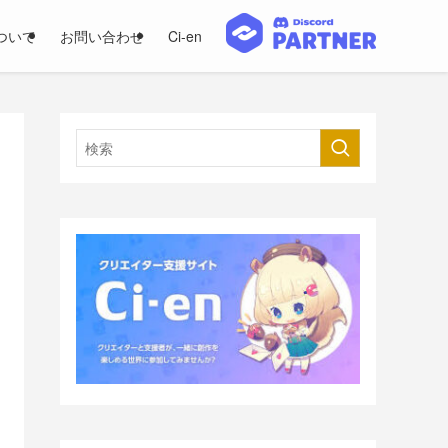
ついて
お問い合わせ
Ci-en