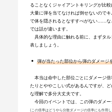
ることなくジャイアントキリングが比較
大量に弾を当てなければ倒せないのでキ
で体を隠されるとなすすべがない……な
では話が違います。
具体的な理由に触れる前に、まずタル
表しましょう。
弾が当たった部位から弾のダメージ
本当は命中した部位ごとにダメージ倍
たりとややこしい式があるんですが、ど
な理解で多分大丈夫です。
今回のイベントでは、この弾のダメー
(この倍率はどうやら分散ダメージの倍率にも作用し