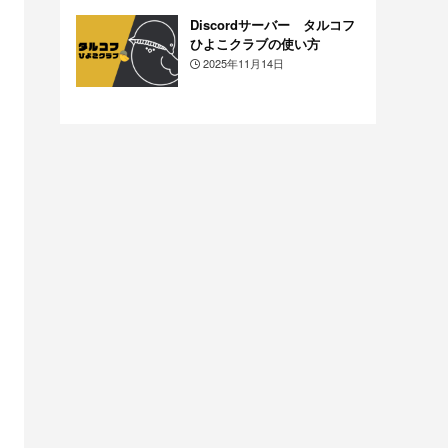
Discordサーバー タルコフ
ひよこクラブの使い方
2025年11月14日