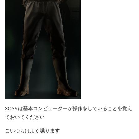
SCAVは基本コンピューターが操作をしていることを覚え
ておいてください
喋ります
こいつらはよく