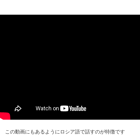
この動画にもあるようにロシア語で話すのが特徴です