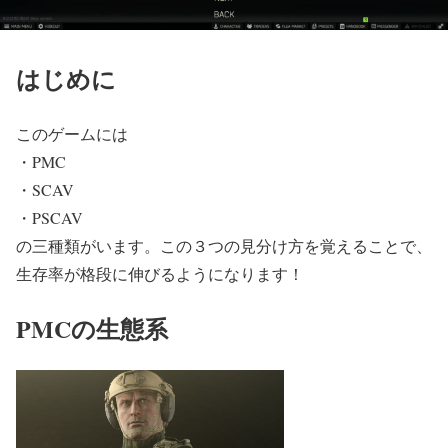
はじめに
このゲームには
・PMC
・SCAV
・PSCAV
の三種類がいます。この３つの見分け方を覚えることで、
生存率が格段に伸びるようになります！
PMCの生態系