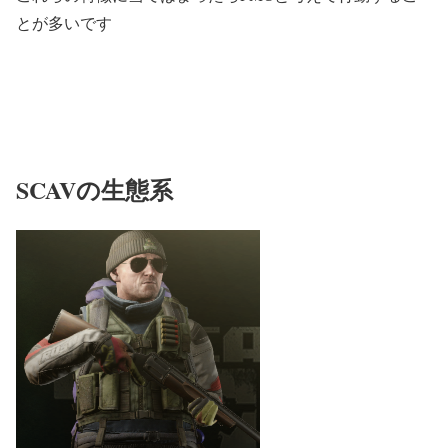
とが多いです
SCAVの生態系