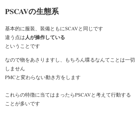
PSCAVの生態系
基本的に服装、装備ともにSCAVと同じです
人が操作している
違う点は
ということです
なので物をあさりますし、もちろん喋るなんてことは一切
しません
PMCと変わらない動き方をします
これらの特徴に当てはまったらPSCAVと考えて行動する
ことが多いです